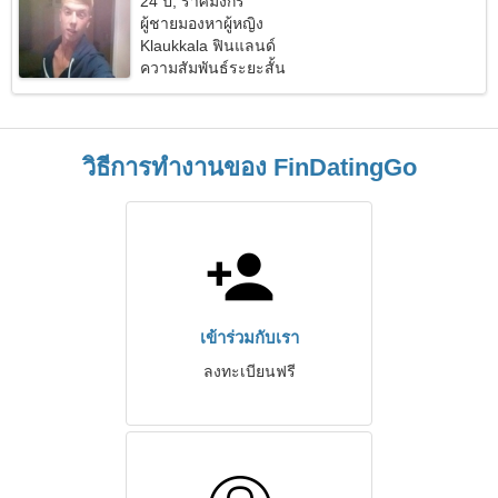
24 ปี, ราศีมังกร
ผู้ชายมองหาผู้หญิง
Klaukkala ฟินแลนด์
ความสัมพันธ์ระยะสั้น
วิธีการทำงานของ FinDatingGo
เข้าร่วมกับเรา
ลงทะเบียนฟรี