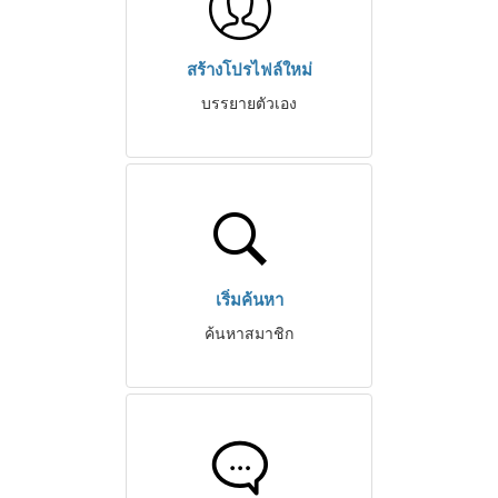
สร้างโปรไฟล์ใหม่
บรรยายตัวเอง
เริ่มค้นหา
ค้นหาสมาชิก