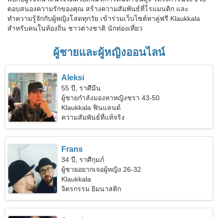
ตอบสนองความรักของคุณ สร้างความสัมพันธ์ที่โรแมนติก และ
ทำความรู้จักกับผู้หญิงโสดทุกวัย เข้าร่วมเว็บไซต์หาคู่ฟรี Klaukkala
สำหรับคนในท้องถิ่น ชาวต่างชาติ นักท่องเที่ยว
ผู้ชายและผู้หญิงออนไลน์
Aleksi
55 ปี, ราศีมีน
ผู้ชายกำลังมองหาหญิงชรา 43-50
Klaukkala ฟินแลนด์
ความสัมพันธ์ที่แท้จริง
Frans
34 ปี, ราศีกุมภ์
ผู้ชายอยากเจอผู้หญิง 26-32
Klaukkala
จิตรกรรม ยิมนาสติก