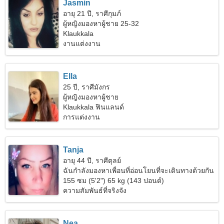
Jasmin
อายุ 21 ปี, ราศีกุมภ์
ผู้หญิงมองหาผู้ชาย 25-32
Klaukkala
งานแต่งงาน
Ella
25 ปี, ราศีมังกร
ผู้หญิงมองหาผู้ชาย
Klaukkala ฟินแลนด์
การแต่งงาน
Tanja
อายุ 44 ปี, ราศีตุลย์
ฉันกำลังมองหาเพื่อนที่อ่อนโยนที่จะเดินทางด้วยกัน
155 ซม (5'2") 65 kg (143 ปอนด์)
ความสัมพันธ์ที่จริงจัง
Nea