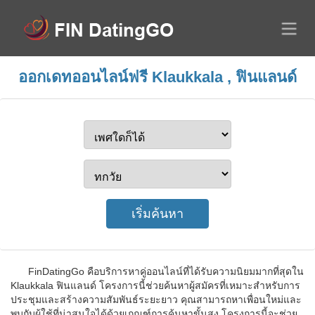
ออกเดทออนไลน์ฟรี Klaukkala , ฟินแลนด์
FinDatingGo คือบริการหาคู่ออนไลน์ที่ได้รับความนิยมมากที่สุดใน
Klaukkala ฟินแลนด์ โครงการนี้ช่วยค้นหาผู้สมัครที่เหมาะสำหรับการ
ประชุมและสร้างความสัมพันธ์ระยะยาว คุณสามารถหาเพื่อนใหม่และ
พบกับผู้ใช้ที่น่าสนใจได้ด้วยเกณฑ์การค้นหาขั้นสูง โครงการนี้จะช่วย