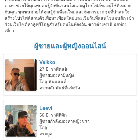
ต่างๆ ช่วยให้คุณพบคนรู้จักที่น่าสนใจและดูโปรไฟล์ของผู้ใช้ที่เหมาะ
กับคุณ ชุมชนช่วยให้คุณรู้จักเพื่อนใหม่และจัดการประชุมที่น่าสนใจ
สร้างโปรไฟล์ส่วนตัวเพื่อหาเพื่อนใหม่และเริ่มวันที่แสนโรแมนติก เข้า
ร่วมเว็บไซต์หาคู่ฟรีโอลูสำหรับคนในท้องถิ่น ชาวต่างชาติ นักท่อง
เที่ยว
ผู้ชายและผู้หญิงออนไลน์
Veikko
27 ปี, ราศีตุลย์
ผู้ชายมองหาผู้หญิง
โอลู ฟินแลนด์
ความสัมพันธ์ที่แท้จริง
Leevi
56 ปี, ราศีพิจิก
ผู้ชายกำลังมองหาหญิงชรา
โอลู
ตระกูล