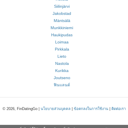
Siilinjärvi
Jakobstad
Mäntsälä
Munkkiniemi
Haukipudas
Loimaa
Pirkkala
Lieto
Nastola
Kurikka
Joutseno
ฟินแลนด์
© 2026, FinDatingGo |
นโยบายส่วนบุคคล
|
ข้อตกลงในการใช้งาน
|
ติดต่อเรา