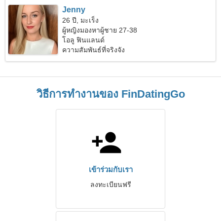
Jenny
26 ปี, มะเร็ง
ผู้หญิงมองหาผู้ชาย 27-38
โอลู ฟินแลนด์
ความสัมพันธ์ที่จริงจัง
วิธีการทำงานของ FinDatingGo
เข้าร่วมกับเรา
ลงทะเบียนฟรี