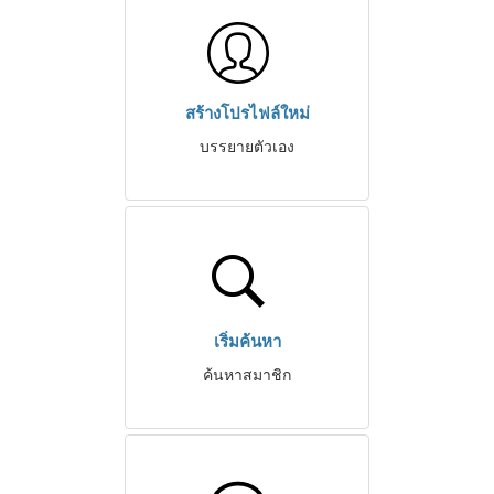
สร้างโปรไฟล์ใหม่
บรรยายตัวเอง
เริ่มค้นหา
ค้นหาสมาชิก