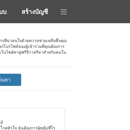
ะบบ
สร้างบัญชี
ารที่น่าสนใจด้วยความช่วยเหลือซึ่งคุณ
โปรไฟล์ของผู้เข้าร่วมที่คุณต้องการ
เว็บไซต์หาคู่ฟรีจีวาสกีลาสำหรับคนใน
ย์
โรคหัวใจ ฉันต้องการผู้หญิงที่โร