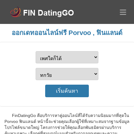
ออกเดทออนไลน์ฟรี Porvoo , ฟินแลนด์
FinDatingGo คือบริการหาคู่ออนไลน์ที่ได้รับความนิยมมากที่สุดใน
Porvoo ฟินแลนด์ หน้านี้จะช่วยคุณเลือกผู้ใช้ที่เหมาะสมจากฐานข้อมูล
โปรไฟล์ขนาดใหญ่ โครงการช่วยให้คุณเลือกพันธมิตรผ่านบริการ
ค้นหาเฉพาะ เลือกคู่ที่สมบูรณ์แบบสำหรับการออกเดทและความ