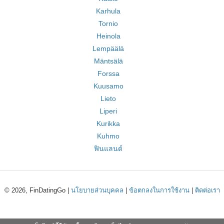
Karhula
Tornio
Heinola
Lempäälä
Mäntsälä
Forssa
Kuusamo
Lieto
Liperi
Kurikka
Kuhmo
ฟินแลนด์
© 2026, FinDatingGo |
นโยบายส่วนบุคคล
|
ข้อตกลงในการใช้งาน
|
ติดต่อเรา