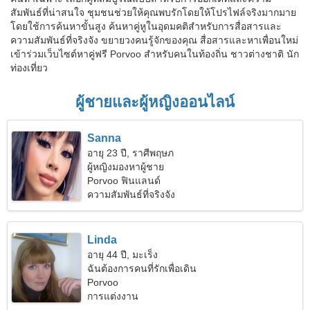
สัมพันธ์ที่น่าสนใจ ชุมชนช่วยให้คุณพบรักโดยให้โปรไฟล์จริงมากมาย
โดยใช้การค้นหาขั้นสูง ค้นหาคู่หูในอุดมคติสำหรับการสื่อสารและ
ความสัมพันธ์ที่จริงจัง ขยายวงคนรู้จักของคุณ สื่อสารและหาเพื่อนใหม่
เข้าร่วมเว็บไซต์หาคู่ฟรี Porvoo สำหรับคนในท้องถิ่น ชาวต่างชาติ นัก
ท่องเที่ยว
ผู้ชายและผู้หญิงออนไลน์
Sanna
อายุ 23 ปี, ราศีพฤษภ
ผู้หญิงมองหาผู้ชาย
Porvoo ฟินแลนด์
ความสัมพันธ์ที่จริงจัง
Linda
อายุ 44 ปี, มะเร็ง
ฉันต้องการคนที่รักเพื่อเดิน
Porvoo
การแต่งงาน