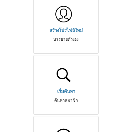
สร้างโปรไฟล์ใหม่
บรรยายตัวเอง
เริ่มค้นหา
ค้นหาสมาชิก