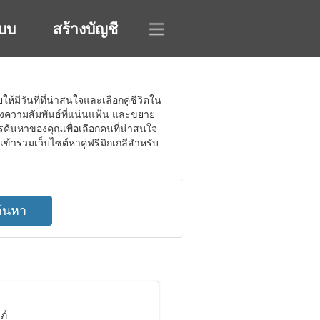
ะบบ
สร้างบัญชี
้มีวันที่ที่น่าสนใจและเลือกคู่ชีวิตใน
างความสัมพันธ์ที่แน่นแฟ้น และขยาย
้นหาของคุณเพื่อเลือกคนที่น่าสนใจ
ข้าร่วมเว็บไซต์หาคู่ฟรีมิกเกลีสำหรับ
ภ์