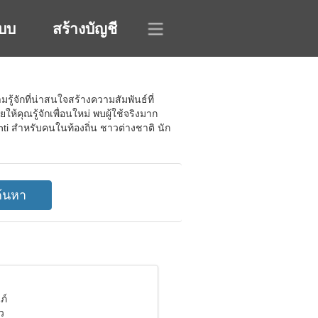
ะบบ
สร้างบัญชี
้จักที่น่าสนใจสร้างความสัมพันธ์ที่
้คุณรู้จักเพื่อนใหม่ พบผู้ใช้จริงมาก
ihti สำหรับคนในท้องถิ่น ชาวต่างชาติ นัก
ภ์
ว