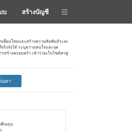
ะบบ
สร้างบัญชี
จักเพื่อนใหม่และสร้างความสัมพันธ์ระยะ
จริงจังได้ ระบุความสนใจและจุด
ารสร้างครอบครัว เข้าร่วมเว็บไซต์หาคู่
าศีเมถุน
ว