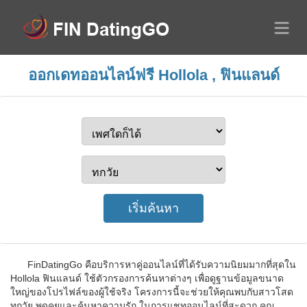
ออกเดทออนไลน์ฟรี Hollola , ฟินแลนด์
FinDatingGo คือบริการหาคู่ออนไลน์ที่ได้รับความนิยมมากที่สุดใน
Hollola ฟินแลนด์ ใช้ตัวกรองการค้นหาต่างๆ เพื่อดูฐานข้อมูลขนาด
ใหญ่ของโปรไฟล์ของผู้ใช้จริง โครงการนี้จะช่วยให้คุณพบกับสาวโสด
ทุกวัย พูดคุยและค้นหาความรัก ในการแชทออนไลน์ที่สะดวก คุณ