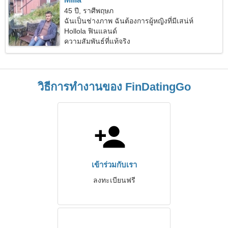
45 ปี, ราศีพฤษภ
ฉันเป็นช่างภาพ ฉันต้องการผู้หญิงที่มีเสน่ห์
Hollola ฟินแลนด์
ความสัมพันธ์ที่แท้จริง
วิธีการทำงานของ FinDatingGo
เข้าร่วมกับเรา
ลงทะเบียนฟรี