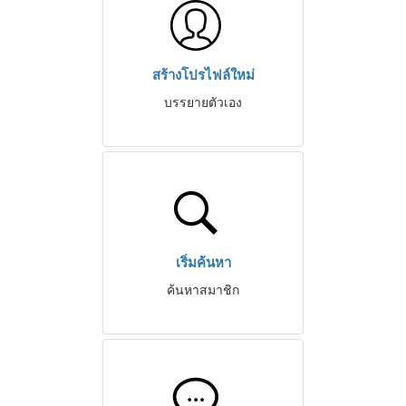
สร้างโปรไฟล์ใหม่
บรรยายตัวเอง
เริ่มค้นหา
ค้นหาสมาชิก