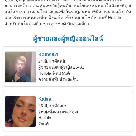
สามารถสร้างความคุ้นเคยกับผู้คนที่น่าสนใจและสนทนาในหัวข้อที่คุณ
สนใจ ระบุความสนใจของคุณเพื่อค้นหาคู่สนทนาที่มีเป้าหมายคล้ายกัน
และเริ่มการสนทนาที่น่าพึงพอใจ เข้าร่วมเว็บไซต์หาคู่ฟรี Hollola
สำหรับคนในท้องถิ่น ชาวต่างชาติ นักท่องเที่ยว
ผู้ชายและผู้หญิงออนไลน์
Kams92i
24 ปี, ราศีตุลย์
ผู้ชายมองหาผู้หญิง 26-31
Hollola ฟินแลนด์
ความสัมพันธ์ระยะสั้น
Kaisa
26 ปี, ราศีมังกร
ผู้หญิงที่งดงามของคุณ
Hollola
รักแท้