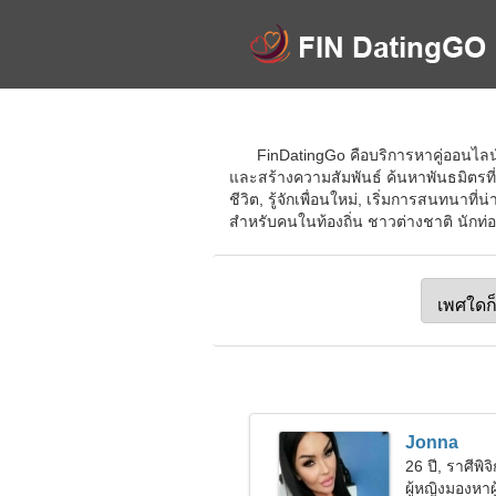
FinDatingGo คือบริการหาคู่ออนไลน์
และสร้างความสัมพันธ์ ค้นหาพันธมิตรที่
ชีวิต, รู้จักเพื่อนใหม่, เริ่มการสนทนา
สำหรับคนในท้องถิ่น ชาวต่างชาติ นักท่อง
Jonna
26 ปี, ราศีพิจิ
ผู้หญิงมองหา