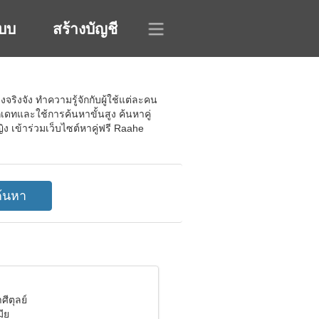
ะบบ
สร้างบัญชี
ริงจัง ทำความรู้จักกับผู้ใช้แต่ละคน
เดทและใช้การค้นหาขั้นสูง ค้นหาคู่
ิง เข้าร่วมเว็บไซต์หาคู่ฟรี Raahe
ศีตุลย์
ีย